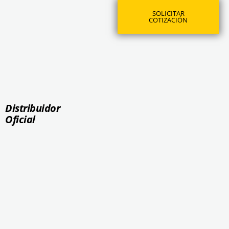
SOLICITAR
COTIZACIÓN
Distribuidor
Oficial