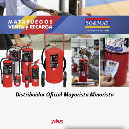
Distribuidor Oficial Mayorista Minorista