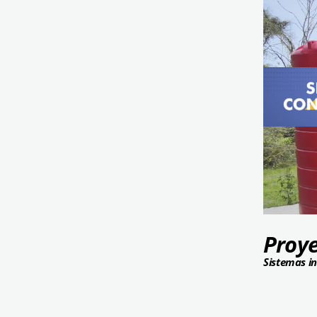
Proye
Sistemas in