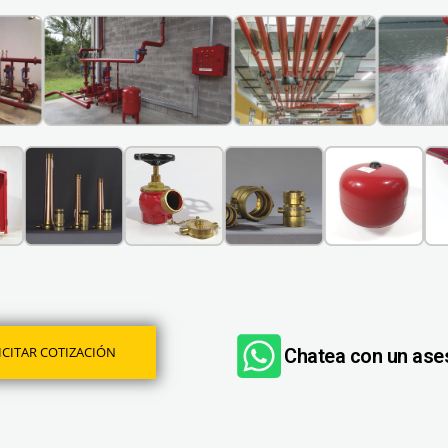
ICITAR COTIZACIÓN
Chatea con un ase