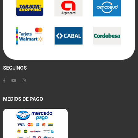
SEGUINOS
MEDIOS DE PAGO