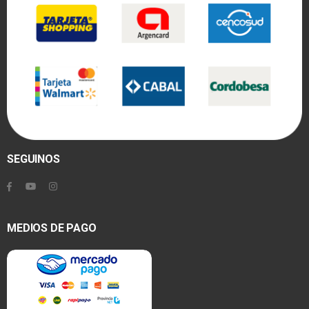
SEGUINOS
MEDIOS DE PAGO