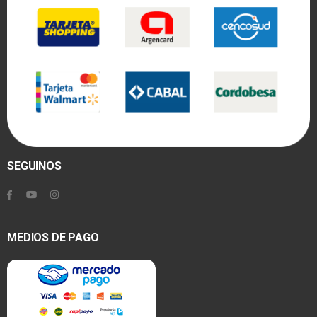
SEGUINOS
MEDIOS DE PAGO