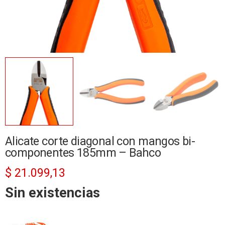
Alicate corte diagonal con mangos bi-
componentes 185mm – Bahco
$
21.099,13
Sin existencias