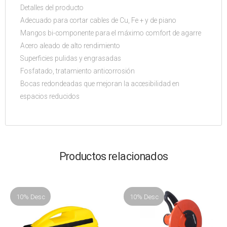
Detalles del producto
Adecuado para cortar cables de Cu, Fe + y de piano
Mangos bi-componente para el máximo comfort de agarre
Acero aleado de alto rendimiento
Superficies pulidas y engrasadas
Fosfatado, tratamiento anticorrosión
Bocas redondeadas que mejoran la accesibilidad en
espacios reducidos
Productos relacionados
10% Desc
10% Desc