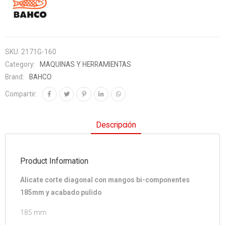
SKU:
2171G-160
Category:
MAQUINAS Y HERRAMIENTAS
Brand:
BAHCO
Compartir:
Descripción
Product Information
Alicate corte diagonal con mangos bi-componentes
185mm y acabado pulido
185 mm