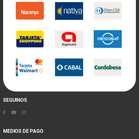
SEGUINOS
MEDIOS DE PAGO