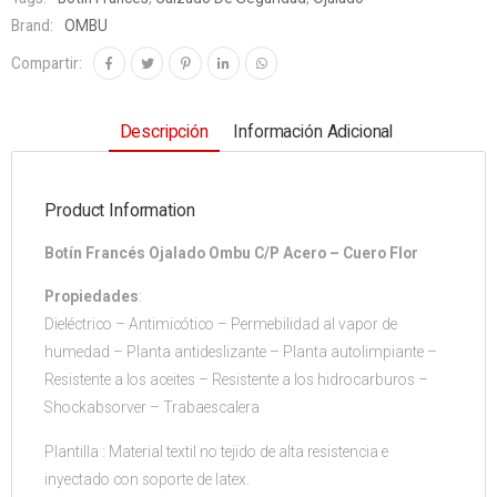
Brand:
OMBU
Compartir:
Descripción
Información Adicional
Product Information
Botín Francés Ojalado Ombu C/P Acero – Cuero Flor
Propiedades
:
Dieléctrico – Antimicótico – Permebilidad al vapor de
humedad – Planta antideslizante – Planta autolimpiante –
Resistente a los aceites – Resistente a los hidrocarburos –
Shockabsorver – Trabaescalera
Plantilla : Material textil no tejido de alta resistencia e
inyectado con soporte de latex.