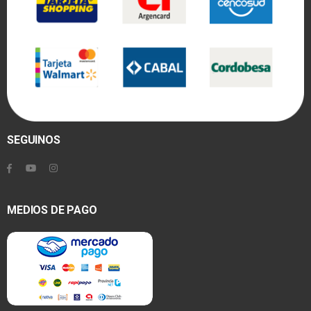
SEGUINOS
MEDIOS DE PAGO