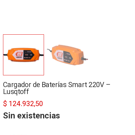
Cargador de Baterías Smart 220V –
Lusqtoff
$
124.932,50
Sin existencias