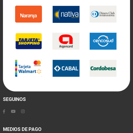
SEGUINOS
MEDIOS DE PAGO