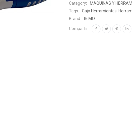
Category:
MAQUINAS Y HERRAM
Tags:
Caja Herramientas
,
Herram
Brand:
IRIMO
Compartir: