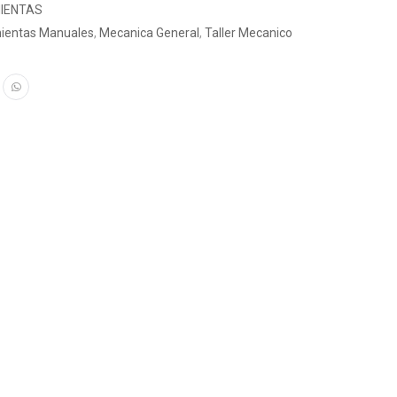
IENTAS
ientas Manuales
,
Mecanica General
,
Taller Mecanico