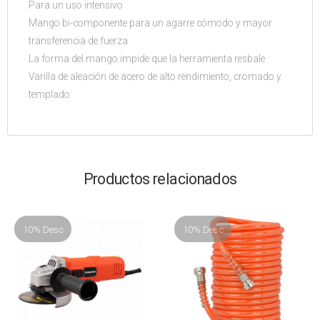
Para un uso intensivo
Mango bi-componente para un agarre cómodo y mayor
transferencia de fuerza
La forma del mango impide que la herramienta resbale
Varilla de aleación de acero de alto rendimiento, cromado y
templado
Productos relacionados
10% Desc
10% Desc