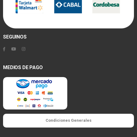
SEGUINOS
MEDIOS DE PAGO
Condiciones Generales