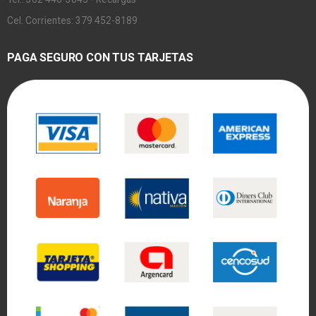
Cel. Corrientes: 379 452-8189
PAGA SEGURO CON TUS TARJETAS