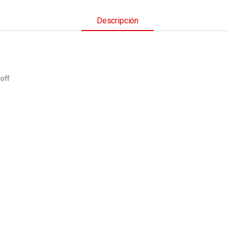
Descripción
off