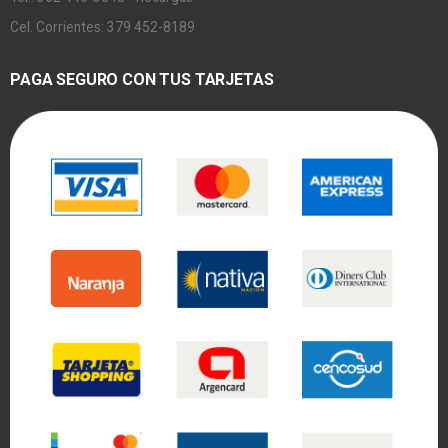
Cel. Corrientes: 379 452-8189
PAGA SEGURO CON TUS TARJETAS