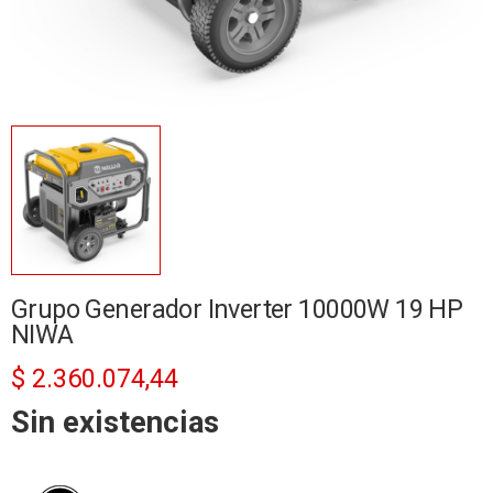
Grupo Generador Inverter 10000W 19 HP
NIWA
$
2.360.074,44
Sin existencias