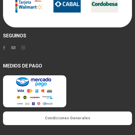
SEGUINOS
MEDIOS DE PAGO
Condiciones Generales