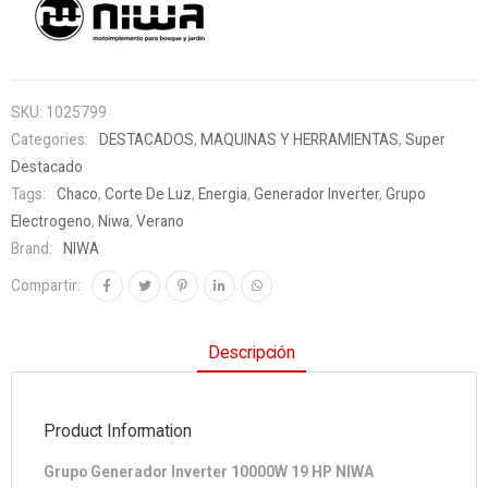
SKU:
1025799
Categories:
DESTACADOS
,
MAQUINAS Y HERRAMIENTAS
,
Super
Destacado
Tags:
Chaco
,
Corte De Luz
,
Energia
,
Generador Inverter
,
Grupo
Electrogeno
,
Niwa
,
Verano
Brand:
NIWA
Compartir:
Descripción
Product Information
Grupo Generador Inverter 10000W 19 HP NIWA