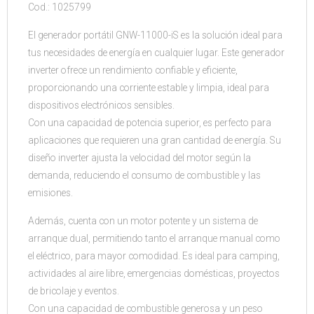
Cod.: 1025799
El generador portátil GNW-11000-iS es la solución ideal para
tus necesidades de energía en cualquier lugar. Este generador
inverter ofrece un rendimiento confiable y eficiente,
proporcionando una corriente estable y limpia, ideal para
dispositivos electrónicos sensibles.
Con una capacidad de potencia superior, es perfecto para
aplicaciones que requieren una gran cantidad de energía. Su
diseño inverter ajusta la velocidad del motor según la
demanda, reduciendo el consumo de combustible y las
emisiones.
Además, cuenta con un motor potente y un sistema de
arranque dual, permitiendo tanto el arranque manual como
el eléctrico, para mayor comodidad. Es ideal para camping,
actividades al aire libre, emergencias domésticas, proyectos
de bricolaje y eventos.
Con una capacidad de combustible generosa y un peso