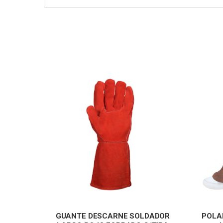
GUANTE DESCARNE SOLDADOR
POLA