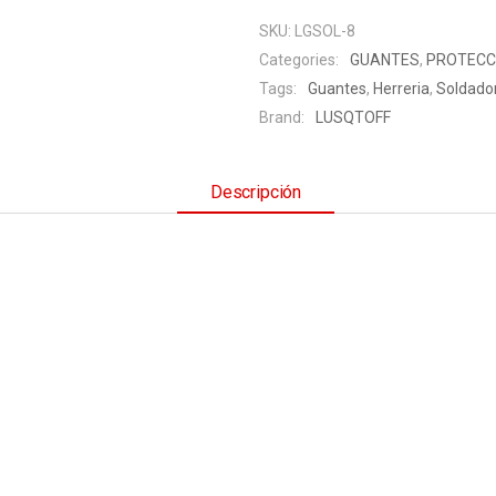
SKU:
LGSOL-8
Categories:
GUANTES
,
PROTECC
Tags:
Guantes
,
Herreria
,
Soldado
Brand:
LUSQTOFF
Descripción