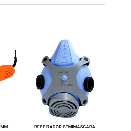
5MM –
RESPIRADOR SEMIMÁSCARA