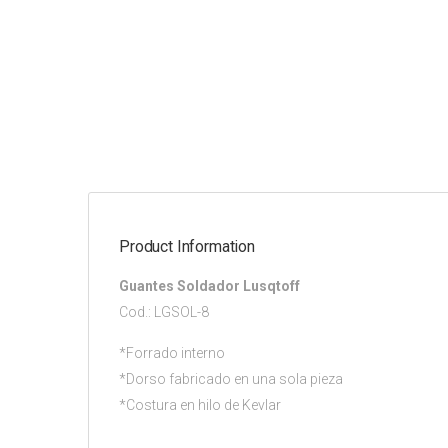
Product Information
Guantes Soldador Lusqtoff
Cod.: LGSOL-8
*Forrado interno
*Dorso fabricado en una sola pieza
*Costura en hilo de Kevlar