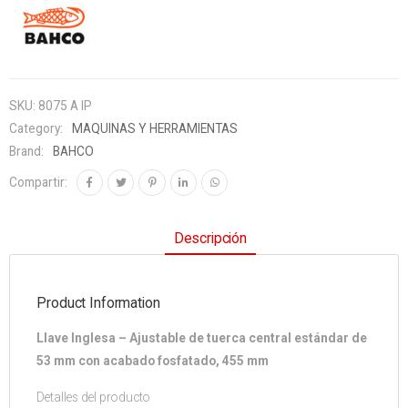
SKU:
8075 A IP
Category:
MAQUINAS Y HERRAMIENTAS
Brand:
BAHCO
Compartir:
Descripción
Product Information
Llave Inglesa – Ajustable de tuerca central estándar de
53 mm con acabado fosfatado, 455 mm
Detalles del producto