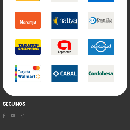
SEGUINOS