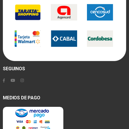
SEGUINOS
MEDIOS DE PAGO