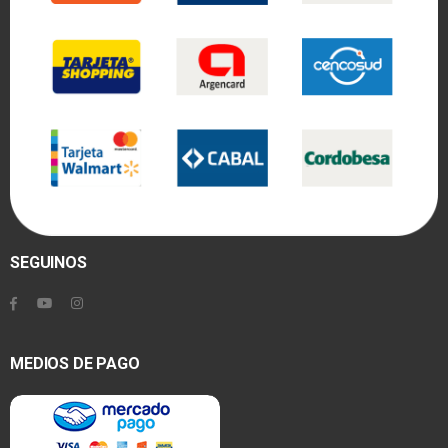
SEGUINOS
MEDIOS DE PAGO