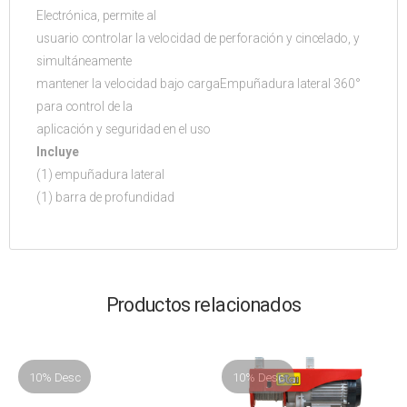
Electrónica, permite al
usuario controlar la velocidad de perforación y cincelado, y
simultáneamente
mantener la velocidad bajo cargaEmpuñadura lateral 360°
para control de la
aplicación y seguridad en el uso
Incluye
(1) empuñadura lateral
(1) barra de profundidad
Productos relacionados
10% Desc
10% Desc