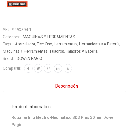
SKU:
9993894.1
Category:
MAQUINAS Y HERRAMIENTAS
Tags:
Atornillador
,
Flex One
,
Herramientas
,
Herramientas A Batería
,
Maquinas Y Herramientas
,
Taladros
,
Taladros A Batería
Brand:
DOWEN PAGIO
Compartir:
Descripción
Product Information
Rotomartillo Electro-Neumatico SDS Plus 30 mm Dowen
Pagio