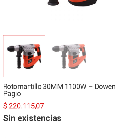
Rotomartillo 30MM 1100W – Dowen
Pagio
$
220.115,07
Sin existencias