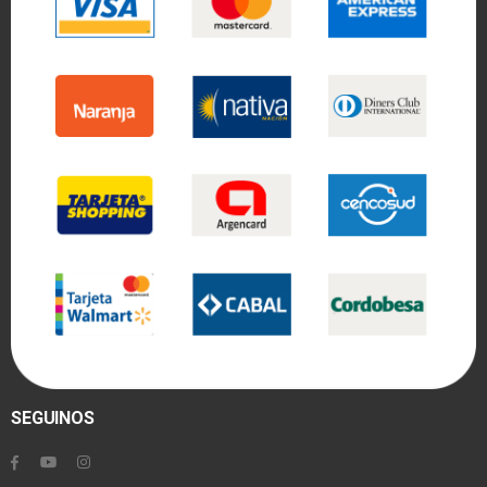
SEGUINOS