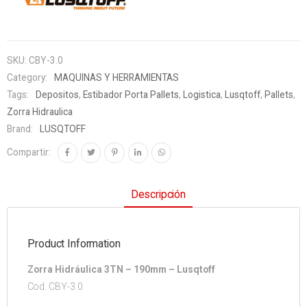
SKU:
CBY-3.0
Category:
MAQUINAS Y HERRAMIENTAS
Tags:
Depositos
,
Estibador Porta Pallets
,
Logistica
,
Lusqtoff
,
Pallets
,
Zorra Hidraulica
Brand:
LUSQTOFF
Compartir:
Descripción
Product Information
Zorra Hidráulica 3TN – 190mm – Lusqtoff
Cod. CBY-3.0