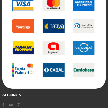
SEGUINOS