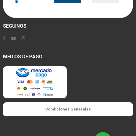
SEGUINOS
MEDIOS DE PAGO
Condiciones Generales