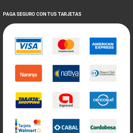
PAGA SEGURO CON TUS TARJETAS