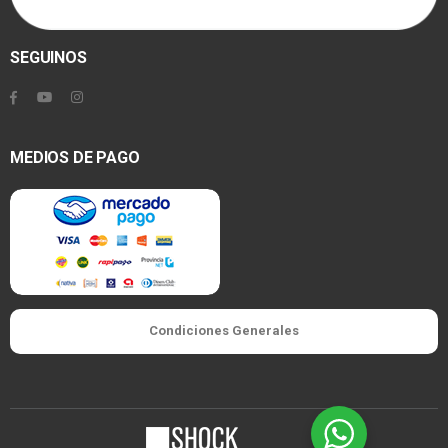
SEGUINOS
MEDIOS DE PAGO
Condiciones Generales