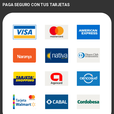
PAGA SEGURO CON TUS TARJETAS