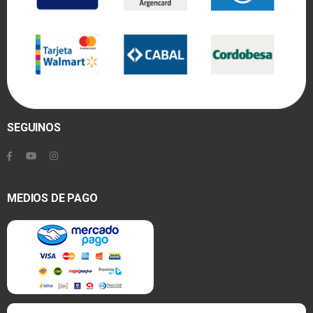
SEGUINOS
MEDIOS DE PAGO