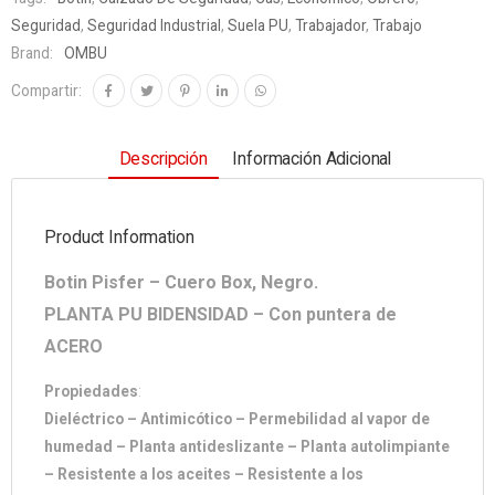
Seguridad
,
Seguridad Industrial
,
Suela PU
,
Trabajador
,
Trabajo
Brand:
OMBU
Compartir:
Descripción
Información Adicional
Product Information
Botin Pisfer –
Cuero Box, Negro.
PLANTA PU BIDENSIDAD –
Con puntera de
ACERO
Propiedades
:
Dieléctrico – Antimicótico – Permebilidad al vapor de
humedad – Planta antideslizante – Planta autolimpiante
– Resistente a los aceites – Resistente a los