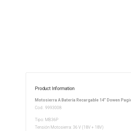
Product Information
Motosierra A Batería Recargable 14” Dowen Pagi
Cod.: 9993008
Tipo: MB36P
Tensión Motosierra: 36 V (18V + 18V)