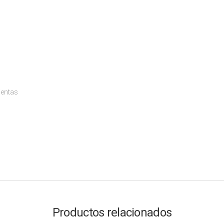
ientas
Productos relacionados