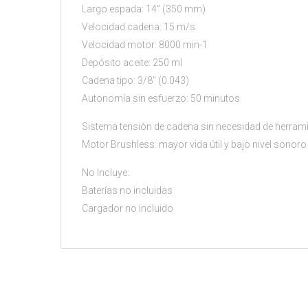
Largo espada: 14” (350 mm)
Velocidad cadena: 15 m/s
Velocidad motor: 8000 min-1
Depósito aceite: 250 ml
Cadena tipo: 3/8” (0.043)
Autonomía sin esfuerzo: 50 minutos
Sistema tensión de cadena sin necesidad de herram
Motor Brushless: mayor vida útil y bajo nivel sonoro
No Incluye:
Baterías no incluidas
Cargador no incluido