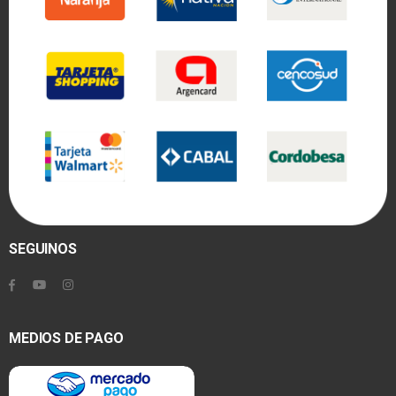
SEGUINOS
MEDIOS DE PAGO