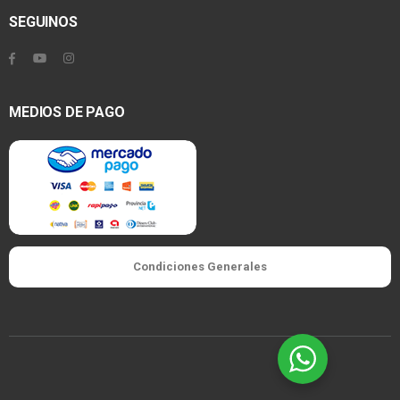
SEGUINOS
MEDIOS DE PAGO
Condiciones Generales