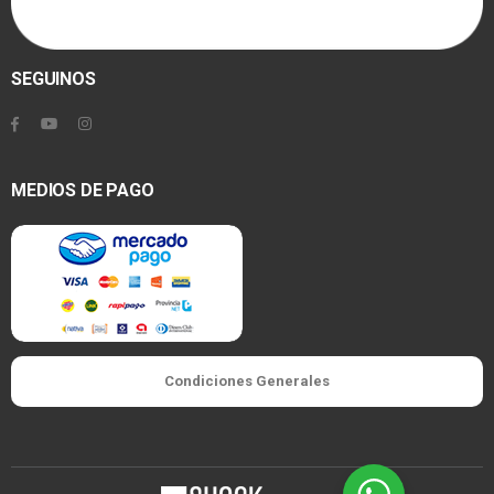
SEGUINOS
MEDIOS DE PAGO
Condiciones Generales