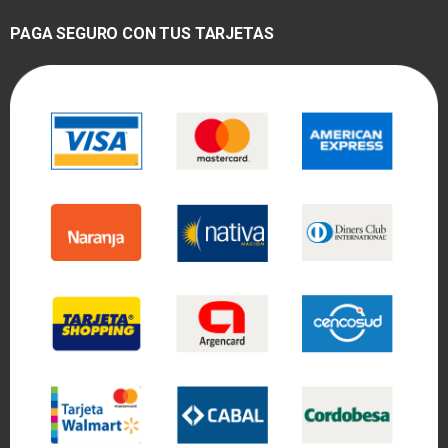
PAGA SEGURO CON TUS TARJETAS