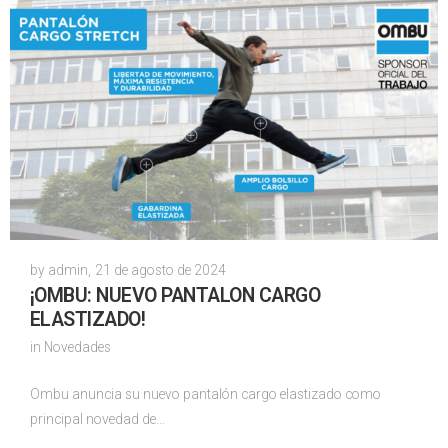
by
admin
,
21 de agosto de 2024
¡OMBU: NUEVO PANTALON CARGO
ELASTIZADO!
in
Novedades
Ombu anuncia su nuevo pantalón cargo elastizado como
principal novedad de…