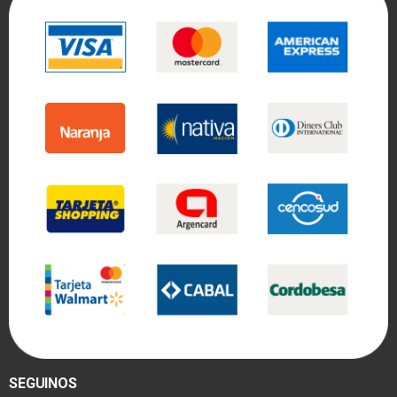
SEGUINOS