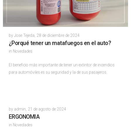
by
Jose Tejeda
,
28 de diciembre de 2024
¿Porqué tener un matafuegos en el auto?
in
Novedades
El beneficio más importante de tener un extintor de incendios
para automóviles es su seguridad y la de sus pasajeros.
by
admin
,
21 de agosto de 2024
ERGONOMIA
in
Novedades