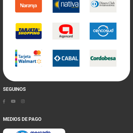
SEGUINOS
MEDIOS DE PAGO