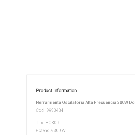
Product Information
Herramienta Oscilatoria Alta Frecuencia 300W D
Cod.: 9993484
Tipo:HO300
Potencia 300 W