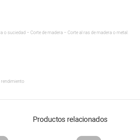
ra o suciedad – Corte de madera – Corte al ras de madera o metal.
r rendimiento
Productos relacionados