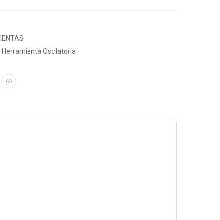
IENTAS
,
Herramienta Oscilatoria