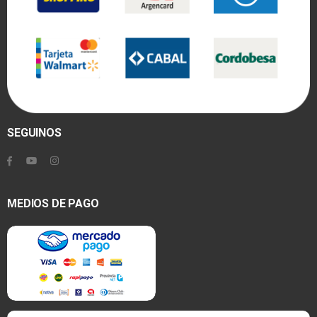
SEGUINOS
MEDIOS DE PAGO