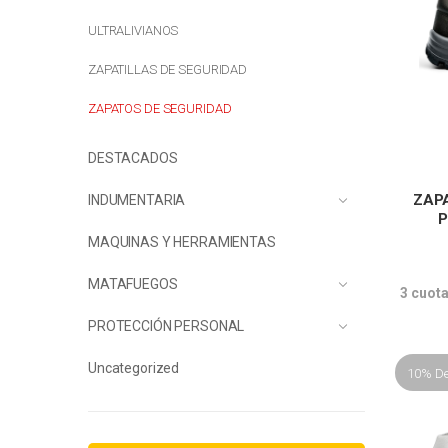
ULTRALIVIANOS
ZAPATILLAS DE SEGURIDAD
ZAPATOS DE SEGURIDAD
DESTACADOS
ZAP
INDUMENTARIA
P
MAQUINAS Y HERRAMIENTAS
MATAFUEGOS
3 cuot
PROTECCIÓN PERSONAL
Uncategorized
10% D