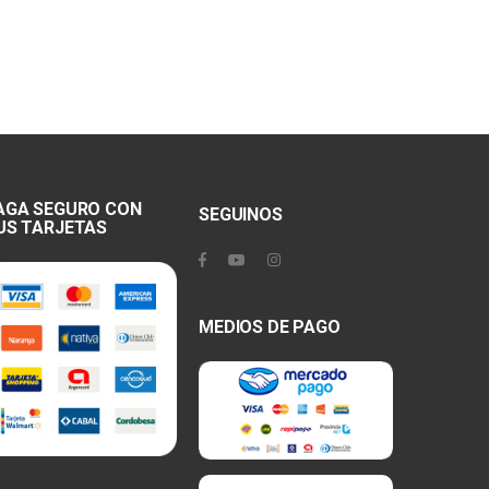
AGA SEGURO CON
SEGUINOS
US TARJETAS
MEDIOS DE PAGO