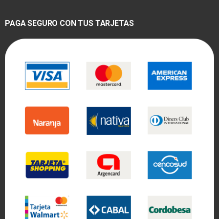
PAGA SEGURO CON TUS TARJETAS