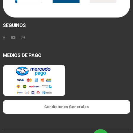
SEGUINOS
MEDIOS DE PAGO
Condiciones Generales