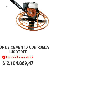
OR DE CEMENTO CON RUEDA
LUSQTOFF
Producto sin stock
$
2.104.869,47