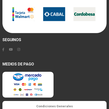
SEGUINOS
MEDIOS DE PAGO
Condiciones Generales