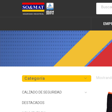
EMP
Mostrando
Categoría
CALZADO DE SEGURIDAD
DESTACADOS