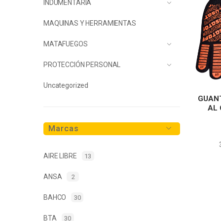
INDUMENTARIA
MAQUINAS Y HERRAMIENTAS
MATAFUEGOS
PROTECCIÓN PERSONAL
Uncategorized
GUAN
AL 
Marcas
AIRE LIBRE
13
ANSA
2
BAHCO
30
BTA
30