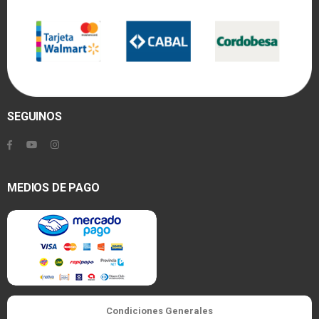
SEGUINOS
MEDIOS DE PAGO
Condiciones Generales