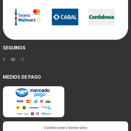
SEGUINOS
MEDIOS DE PAGO
Condiciones Generales