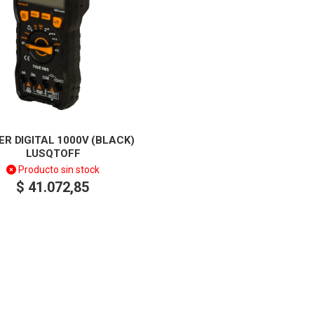
ER DIGITAL 1000V (BLACK)
LUSQTOFF
Producto sin stock
$
41.072,85