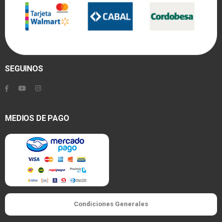
SEGUINOS
MEDIOS DE PAGO
Condiciones Generales