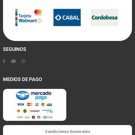
SEGUINOS
MEDIOS DE PAGO
Condiciones Generales