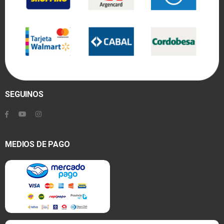
SEGUINOS
MEDIOS DE PAGO