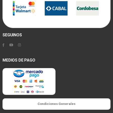
SEGUINOS
MEDIOS DE PAGO
Condiciones Generales