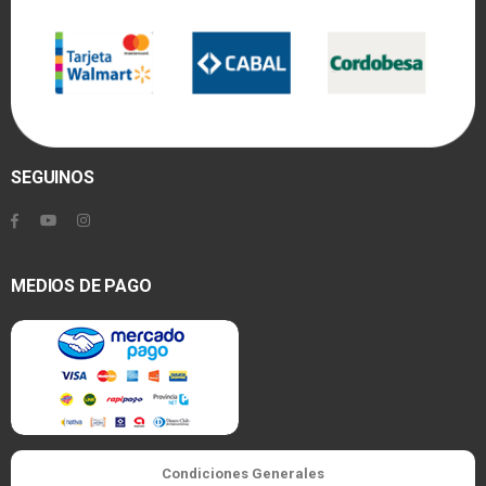
SEGUINOS
MEDIOS DE PAGO
Condiciones Generales