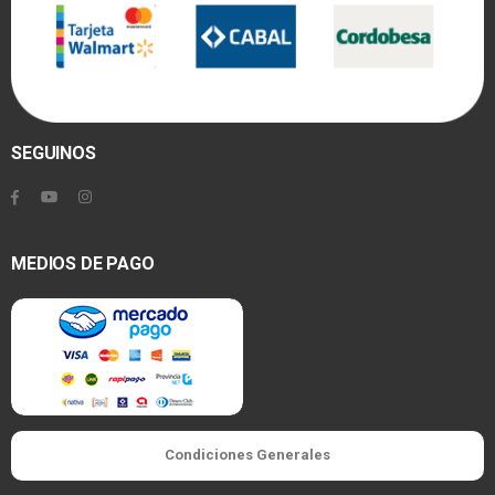
SEGUINOS
MEDIOS DE PAGO
Condiciones Generales