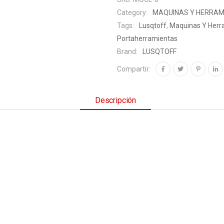
Category:
MAQUINAS Y HERRAM
Tags:
Lusqtoff
,
Maquinas Y Herr
Portaherramientas
Brand:
LUSQTOFF
Compartir:
Descripción