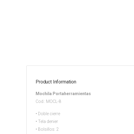
Product Information
Mochila Portaherramientas
Cod.: MOCL-8
• Doble cierre
• Tela denier
• Bolsillos: 2