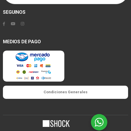
SEGUINOS
MEDIOS DE PAGO
Condiciones Generales