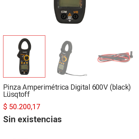
Pinza Amperimétrica Digital 600V (black)
Lüsqtoff
$
50.200,17
Sin existencias